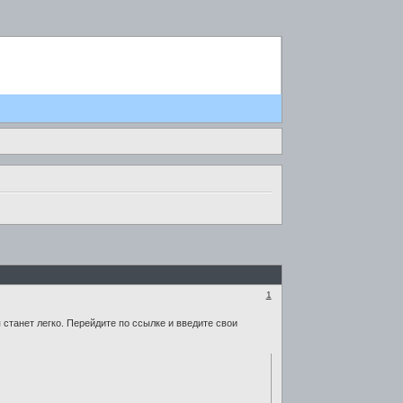
1
станет легко. Перейдите по ссылке и введите свои