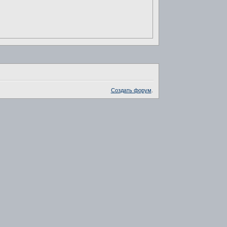
Создать форум
.